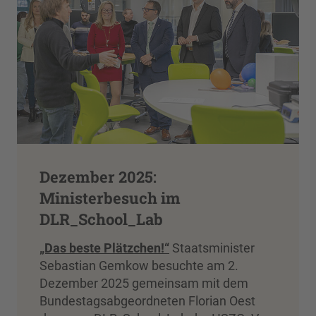
Dezember 2025:
Ministerbesuch im
DLR_School_Lab
„Das beste Plätzchen!“
Staatsminister
Sebastian Gemkow besuchte am 2.
Dezember 2025 gemeinsam mit dem
Bundestagsabgeordneten Florian Oest