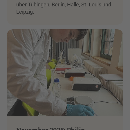
über Tübingen, Berlin, Halle, St. Louis und
Leipzig.
November 2025: Philip