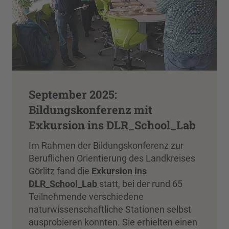
September 2025:
Bildungskonferenz mit
Exkursion ins DLR_School_Lab
Im Rahmen der Bildungskonferenz zur
Beruflichen Orientierung des Landkreises
Görlitz fand die
Exkursion ins
DLR_School_Lab
statt, bei der rund 65
Teilnehmende verschiedene
naturwissenschaftliche Stationen selbst
ausprobieren konnten. Sie erhielten einen