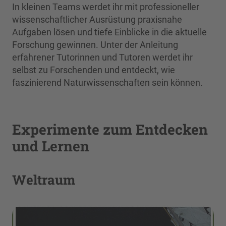
In kleinen Teams werdet ihr mit professioneller
wissenschaftlicher Ausrüstung praxisnahe
Aufgaben lösen und tiefe Einblicke in die aktuelle
Forschung gewinnen. Unter der Anleitung
erfahrener Tutorinnen und Tutoren werdet ihr
selbst zu Forschenden und entdeckt, wie
faszinierend Naturwissenschaften sein können.
Experimente zum Entdecken
und Lernen
Weltraum