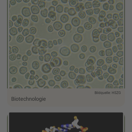
Bildquelle: HSZG
Biotechnologie