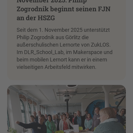
Zogrodnik beginnt seinen FJN
an der HSZG
Seit dem 1. November 2025 unterstützt
Philip Zogrodnik aus Görlitz die
außerschulischen Lernorte von ZukLOS.
Im DLR_School_Lab, im Makerspace und
beim mobilen Lernort kann er in einem
vielseitigen Arbeitsfeld mitwirken.