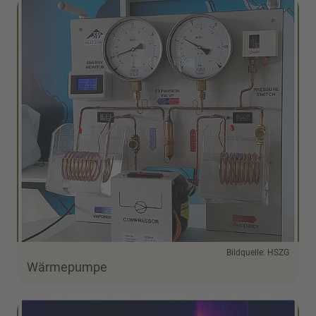
Bildquelle: HSZG
Wärmepumpe