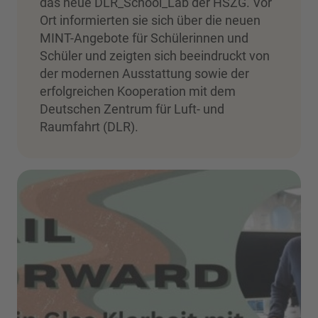
das neue DLR_School_Lab der HSZG. Vor
Ort informierten sie sich über die neuen
MINT-Angebote für Schülerinnen und
Schüler und zeigten sich beeindruckt von
der modernen Ausstattung sowie der
erfolgreichen Kooperation mit dem
Deutschen Zentrum für Luft- und
Raumfahrt (DLR).