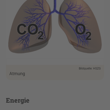
Bildquelle: HSZG
Atmung
Energie