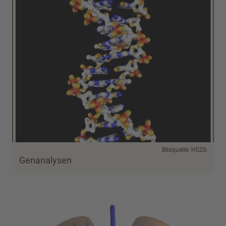
Bildquelle: HSZG
Genanalysen