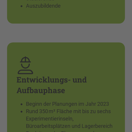
Auszubildende
Entwicklungs- und
Aufbauphase
Beginn der Planungen im Jahr 2023
Rund 350 m² Fläche mit bis zu sechs
Experimentierinseln,
Büroarbeitsplätzen und Lagerbereich