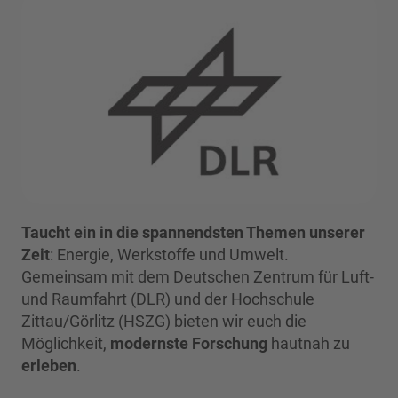
Taucht ein in die spannendsten Themen unserer
Zeit
: Energie, Werkstoffe und Umwelt.
Gemeinsam mit dem Deutschen Zentrum für Luft-
und Raumfahrt (DLR) und der Hochschule
Zittau/Görlitz (HSZG) bieten wir euch die
Möglichkeit,
modernste Forschung
hautnah zu
erleben
.