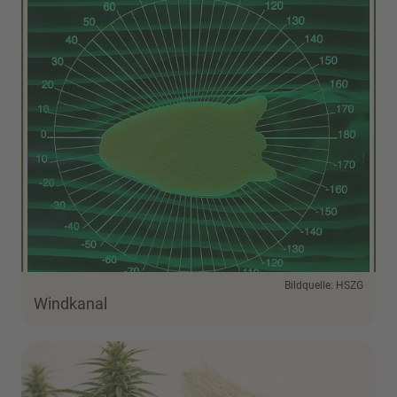
Bildquelle: HSZG
Windkanal