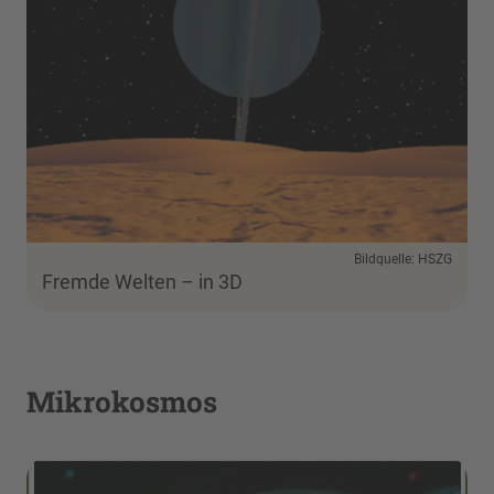
Bildquelle: HSZG
Fremde Welten – in 3D
Mikrokosmos