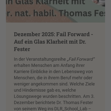
Dezember 2025: Fail Forward -
Auf ein Glas Klarheit mit Dr.
Fester
In der Veranstaltungsreihe
„Fail Forward“
erhalten Menschen am Anfang ihrer
Karriere Einblicke in den Lebensweg von
Menschen, die in ihrem Beruf mehr oder
weniger angekommen sind. Welche Ziele
und Hindernisse gab es, welche
Lösungswege wurden beschritten. Am 3.
Dezember berichtete Dr. Thomas Fester
von seinem Weg ins DLR_School_Lab –