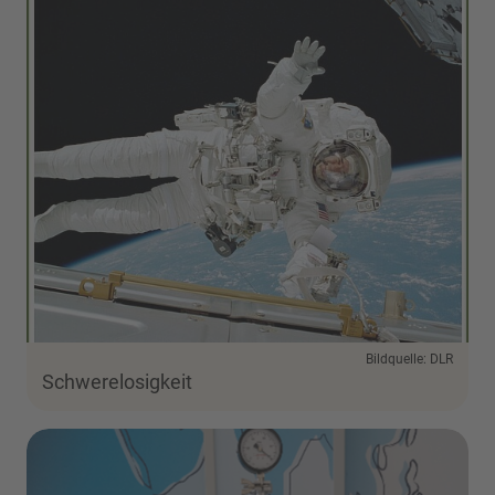
Bildquelle: DLR
Schwerelosigkeit