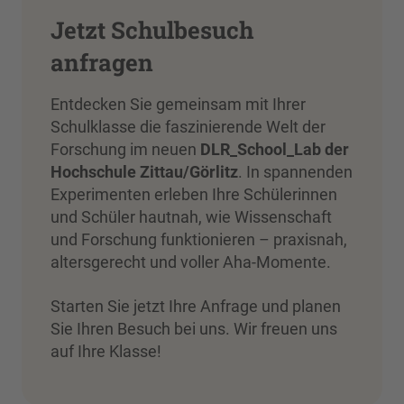
Jetzt Schulbesuch
anfragen
Entdecken Sie gemeinsam mit Ihrer
Schulklasse die faszinierende Welt der
Forschung im neuen
DLR_School_Lab der
Hochschule Zittau/Görlitz
. In spannenden
Experimenten erleben Ihre Schülerinnen
und Schüler hautnah, wie Wissenschaft
und Forschung funktionieren – praxisnah,
altersgerecht und voller Aha-Momente.
Starten Sie jetzt Ihre Anfrage und planen
Sie Ihren Besuch bei uns. Wir freuen uns
auf Ihre Klasse!