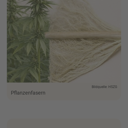
Bildquelle: HSZG
Pflanzenfasern