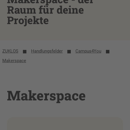
Raum für deine
Projekte
ZUKLOS
Handlungsfelder
Campus4You
Makerspace
Makerspace