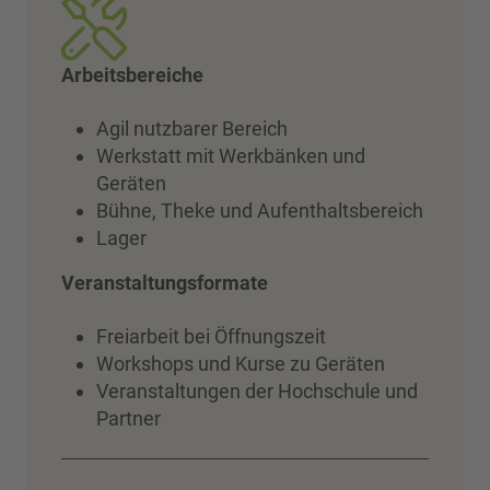
Arbeitsbereiche
Agil nutzbarer Bereich
Werkstatt mit Werkbänken und
Geräten
Bühne, Theke und Aufenthaltsbereich
Lager
Veranstaltungsformate
Freiarbeit bei Öffnungszeit
Workshops und Kurse zu Geräten
Veranstaltungen der Hochschule und
Partner