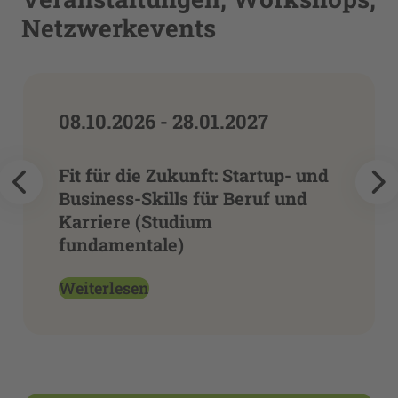
Netzwerkevents
08.10.2026 - 28.01.2027
Fit für die Zukunft: Startup- und
Business-Skills für Beruf und
Karriere (Studium
fundamentale)
Weiterlesen