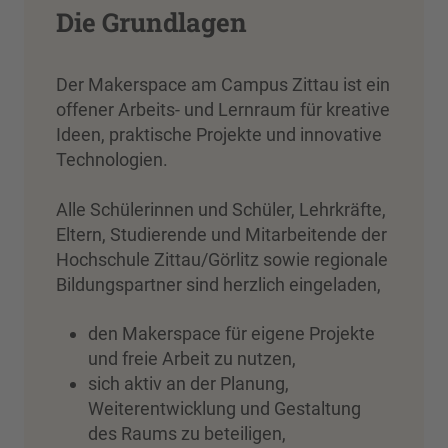
Die Grundlagen
Der Makerspace am Campus Zittau ist ein
offener Arbeits- und Lernraum für kreative
Ideen, praktische Projekte und innovative
Technologien.
Alle Schülerinnen und Schüler, Lehrkräfte,
Eltern, Studierende und Mitarbeitende der
Hochschule Zittau/Görlitz sowie regionale
Bildungspartner sind herzlich eingeladen,
den Makerspace für eigene Projekte
und freie Arbeit zu nutzen,
sich aktiv an der Planung,
Weiterentwicklung und Gestaltung
des Raums zu beteiligen,