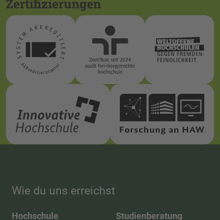
Zertifizierungen
Wie du uns erreichst
Hochschule
Studienberatung