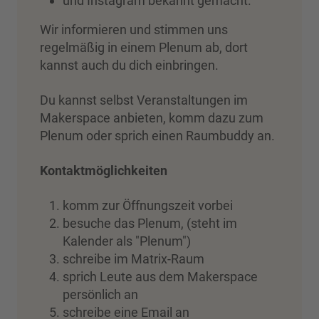
und Instagram bekannt gemacht.
Wir informieren und stimmen uns
regelmäßig in einem Plenum ab, dort
kannst auch du dich einbringen.
Du kannst selbst Veranstaltungen im
Makerspace anbieten, komm dazu zum
Plenum oder sprich einen Raumbuddy an.
Kontaktmöglichkeiten
komm zur Öffnungszeit vorbei
besuche das Plenum, (steht im
Kalender als "Plenum")
schreibe im Matrix-Raum
sprich Leute aus dem Makerspace
persönlich an
schreibe eine Email an