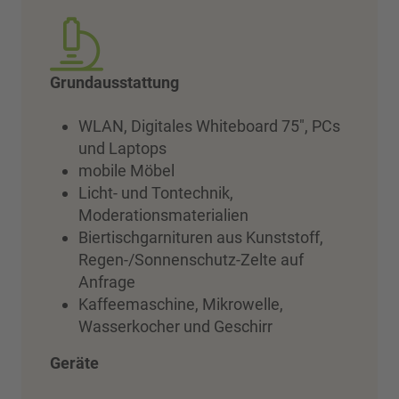
Grundausstattung
WLAN, Digitales Whiteboard 75", PCs
und Laptops
mobile Möbel
Licht- und Tontechnik,
Moderationsmaterialien
Biertischgarnituren aus Kunststoff,
Regen-/Sonnenschutz-Zelte auf
Anfrage
Kaffeemaschine, Mikrowelle,
Wasserkocher und Geschirr
Geräte