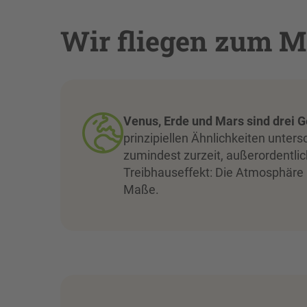
Wir fliegen zum Ma
Venus, Erde und Mars sind drei 
prinzipiellen Ähnlichkeiten unte
zumindest zurzeit, außerordentlich
Treibhauseffekt: Die Atmosphäre 
Maße.