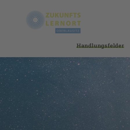
Handlungsfelder