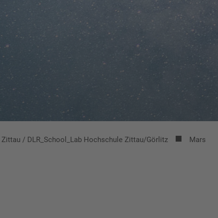
Zittau / DLR_School_Lab Hochschule Zittau/Görlitz
Mars