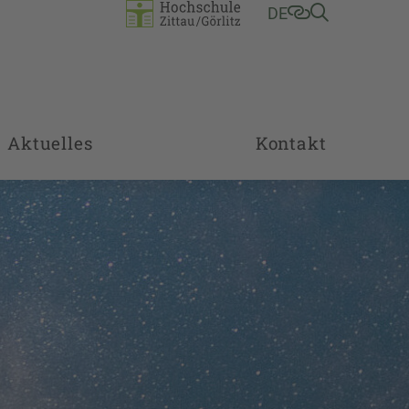
DE
Aktuelles
Kontakt