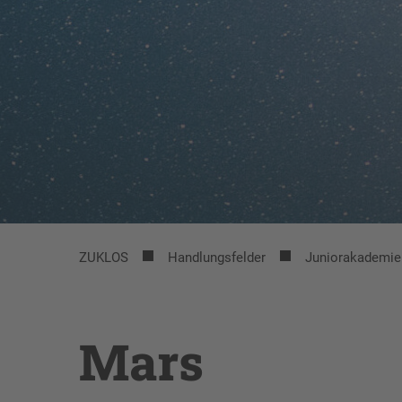
ZUKLOS
Handlungsfelder
Juniorakademie 
Mars