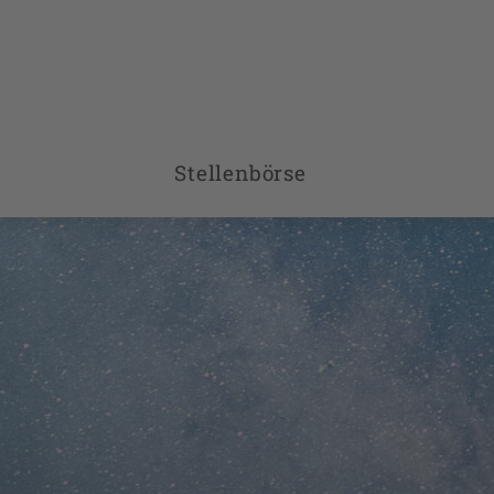
Stellenbörse