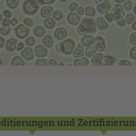
itierungen und Zertifizieru