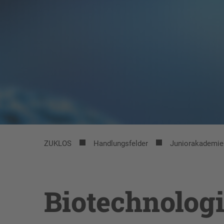
ZUKLOS
Handlungsfelder
Juniorakademie 
Biotechnolog