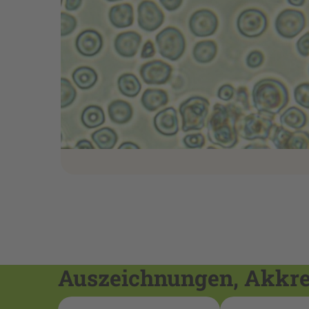
Auszeichnungen, Akkred