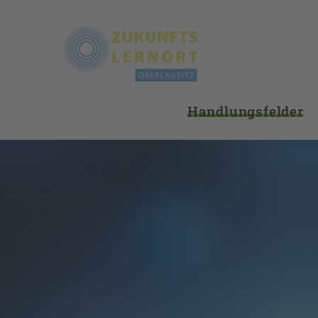
Handlungsfelder