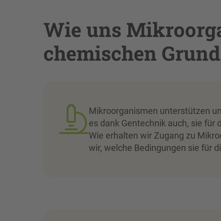
Wie uns Mikroorg
chemischen Grunds
Mikroorganismen unterstützen uns 
es dank Gentechnik auch, sie für
Wie erhalten wir Zugang zu Mikro
wir, welche Bedingungen sie für d