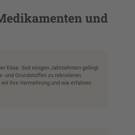
 Medikamenten und
er Käse. Seit einigen Jahrzehnten gelingt
s- und Grundstoffen zu rekrutieren.
 wir ihre Vermehrung und wie erfahren