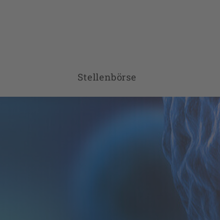
Stellenbörse