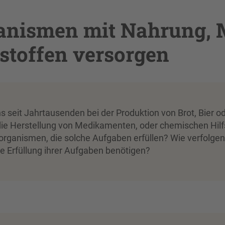
anismen mit Nahrung,
toffen versorgen
seit Jahrtausenden bei der Produktion von Brot, Bier od
 die Herstellung von Medikamenten, oder chemischen Hilf
organismen, die solche Aufgaben erfüllen? Wie verfolgen
ie Erfüllung ihrer Aufgaben benötigen?