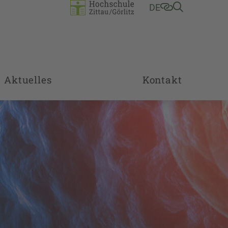
DE
Aktuelles
Kontakt